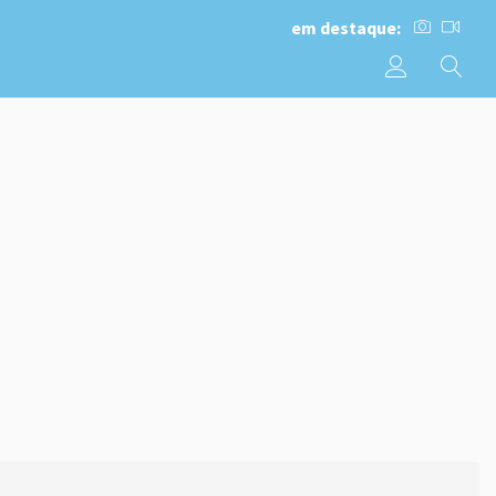
em destaque: