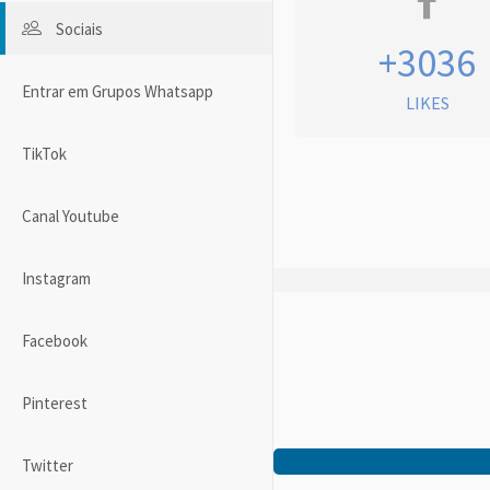
Sociais
+3036
Entrar em Grupos Whatsapp
LIKES
TikTok
Canal Youtube
Instagram
Facebook
Pinterest
Twitter