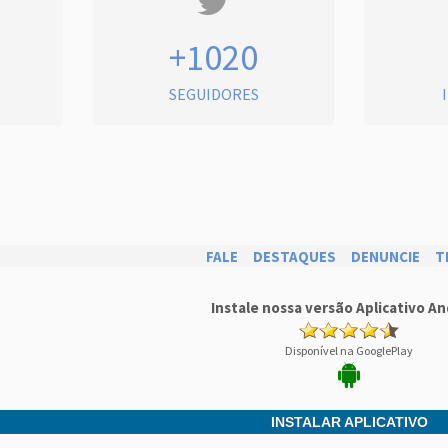
+1020
SEGUIDORES
FALE
DESTAQUES
DENUNCIE
T
Instale nossa versão Aplicativo An
Disponível na GooglePlay
INSTALAR APLICATIVO