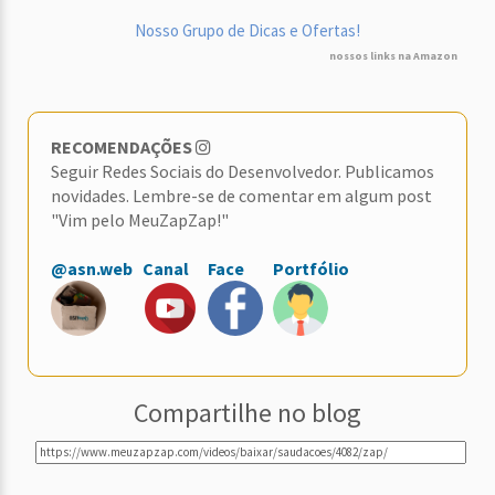
Nosso Grupo de Dicas e Ofertas!
nossos links na Amazon
RECOMENDAÇÕES
Seguir Redes Sociais do Desenvolvedor. Publicamos
novidades. Lembre-se de comentar em algum post
"Vim pelo MeuZapZap!"
@asn.web
Canal
Face
Portfólio
Compartilhe no blog