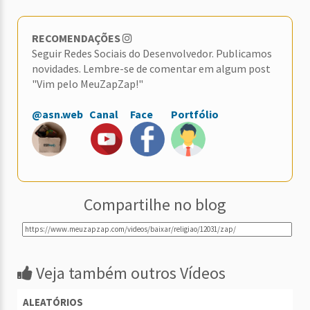
RECOMENDAÇÕES
Seguir Redes Sociais do Desenvolvedor. Publicamos
novidades. Lembre-se de comentar em algum post
"Vim pelo MeuZapZap!"
@asn.web
Canal
Face
Portfólio
Compartilhe no blog
Veja também outros Vídeos
ALEATÓRIOS