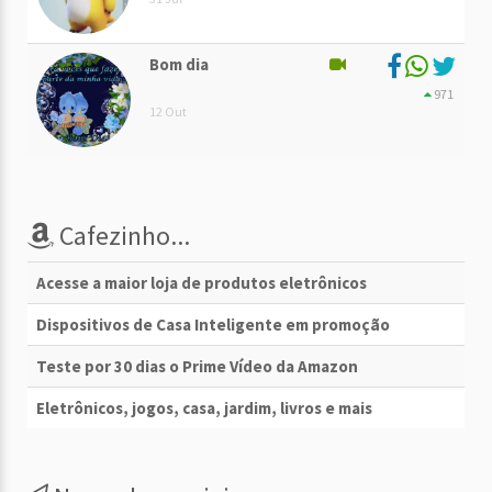
Bom dia
971
12 Out
Cafezinho...
Acesse a maior loja de produtos eletrônicos
Dispositivos de Casa Inteligente em promoção
Teste por 30 dias o Prime Vídeo da Amazon
Eletrônicos, jogos, casa, jardim, livros e mais