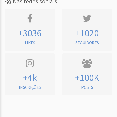
Nas redes sociais
+3036
+1020
LIKES
SEGUIDORES
+4k
+100K
INSCRIÇÕES
POSTS