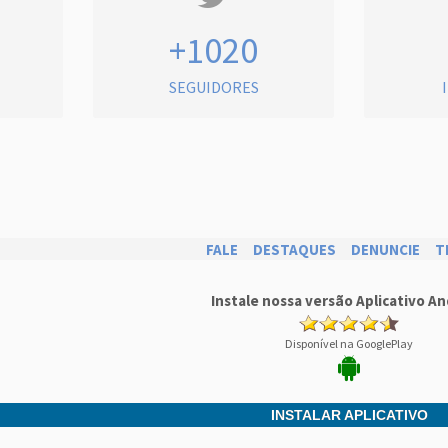
+1020
SEGUIDORES
FALE
DESTAQUES
DENUNCIE
T
Instale nossa versão Aplicativo An
Disponível na GooglePlay
INSTALAR APLICATIVO