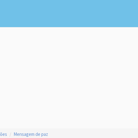
ções
Mensagem de paz