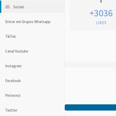
Sociais
+3036
Entrar em Grupos Whatsapp
LIKES
TikTok
Canal Youtube
Instagram
Facebook
Pinterest
Twitter