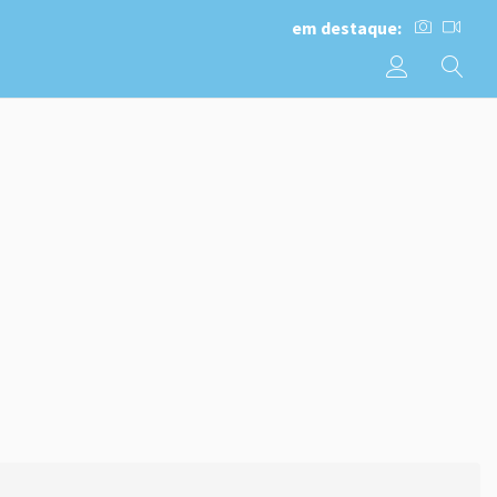
em destaque: