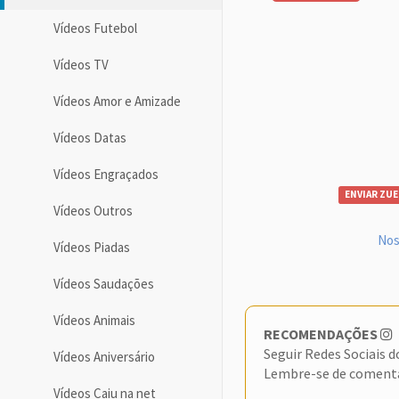
Vídeos Futebol
Vídeos TV
Vídeos Amor e Amizade
Vídeos Datas
Vídeos Engraçados
ENVIAR ZUE
Vídeos Outros
Nos
Vídeos Piadas
Vídeos Saudações
Vídeos Animais
RECOMENDAÇÕES
Seguir Redes Sociais 
Vídeos Aniversário
Lembre-se de coment
Vídeos Caiu na net