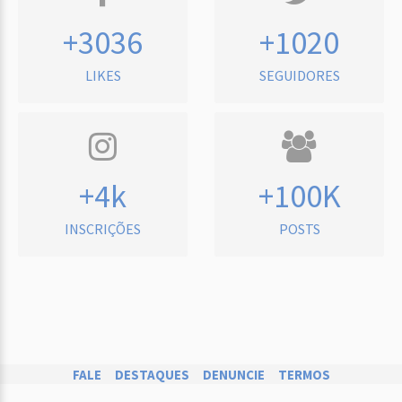
+3036
+1020
LIKES
SEGUIDORES
+4k
+100K
INSCRIÇÕES
POSTS
FALE
DESTAQUES
DENUNCIE
TERMOS