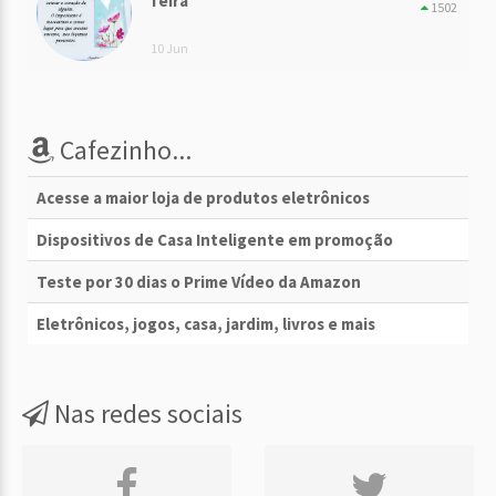
feira
1502
10 Jun
Cafezinho...
Acesse a maior loja de produtos eletrônicos
Dispositivos de Casa Inteligente em promoção
Teste por 30 dias o Prime Vídeo da Amazon
Eletrônicos, jogos, casa, jardim, livros e mais
Nas redes sociais