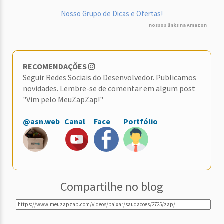
Nosso Grupo de Dicas e Ofertas!
nossos links na Amazon
RECOMENDAÇÕES
Seguir Redes Sociais do Desenvolvedor. Publicamos
novidades. Lembre-se de comentar em algum post
"Vim pelo MeuZapZap!"
@asn.web
Canal
Face
Portfólio
Compartilhe no blog