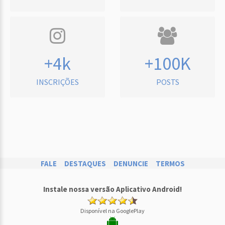
+4k
+100K
INSCRIÇÕES
POSTS
FALE
DESTAQUES
DENUNCIE
TERMOS
Instale nossa versão Aplicativo Android!
Disponível na GooglePlay