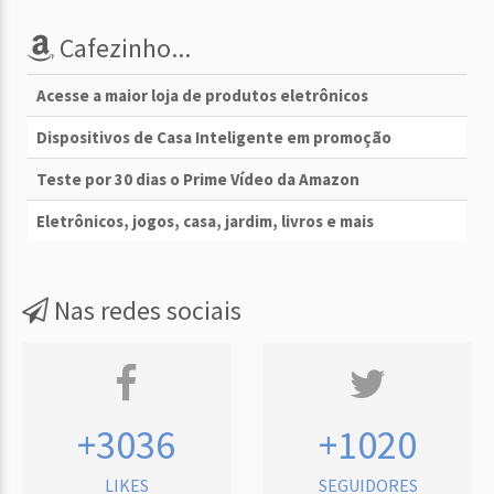
Cafezinho...
Acesse a maior loja de produtos eletrônicos
Dispositivos de Casa Inteligente em promoção
Teste por 30 dias o Prime Vídeo da Amazon
Eletrônicos, jogos, casa, jardim, livros e mais
Nas redes sociais
+3036
+1020
LIKES
SEGUIDORES