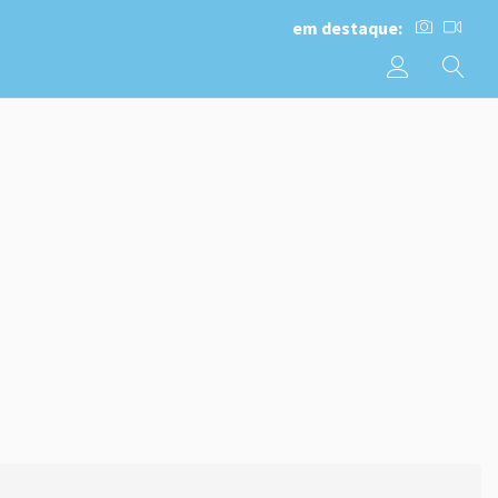
em destaque: