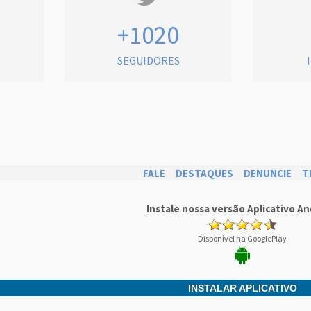
+1020
SEGUIDORES
FALE
DESTAQUES
DENUNCIE
T
Instale nossa versão Aplicativo An
Disponível na GooglePlay
INSTALAR APLICATIVO