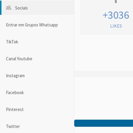
Sociais
+3036
Entrar em Grupos Whatsapp
LIKES
TikTok
Canal Youtube
Instagram
Facebook
Pinterest
Twitter