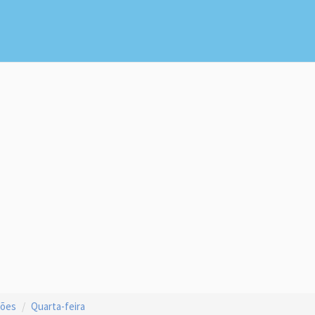
ções
Quarta-feira