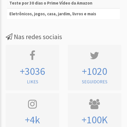
Teste por 30 dias o Prime Vídeo da Amazon
Eletrônicos, jogos, casa, jardim, livros e mais
Nas redes sociais
+3036
+1020
LIKES
SEGUIDORES
+4k
+100K