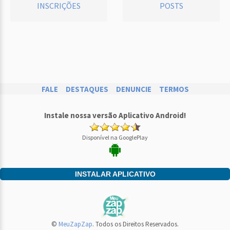
INSCRIÇÕES
POSTS
FALE
DESTAQUES
DENUNCIE
TERMOS
Instale nossa versão Aplicativo Android!
Disponível na GooglePlay
INSTALAR APLICATIVO
©
MeuZapZap
. Todos os Direitos Reservados.