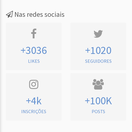
Nas redes sociais
+3036
+1020
LIKES
SEGUIDORES
+4k
+100K
INSCRIÇÕES
POSTS