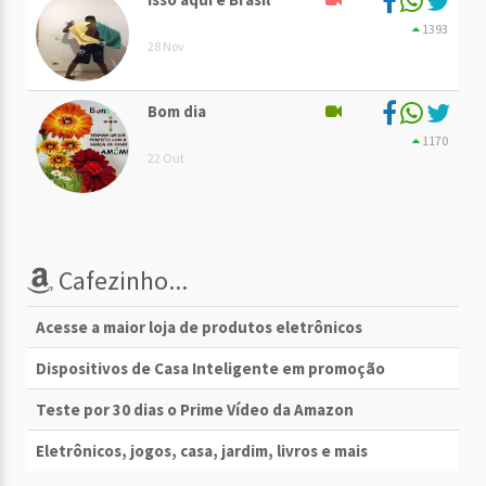
1393
28 Nov
Bom dia
1170
22 Out
Cafezinho...
Acesse a maior loja de produtos eletrônicos
Dispositivos de Casa Inteligente em promoção
Teste por 30 dias o Prime Vídeo da Amazon
Eletrônicos, jogos, casa, jardim, livros e mais