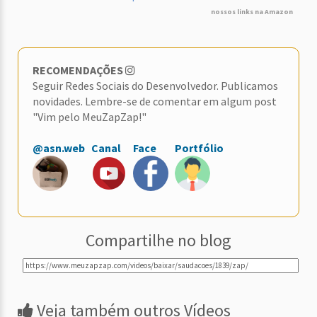
nossos links na Amazon
RECOMENDAÇÕES
Seguir Redes Sociais do Desenvolvedor. Publicamos
novidades. Lembre-se de comentar em algum post
"Vim pelo MeuZapZap!"
@asn.web
Canal
Face
Portfólio
Compartilhe no blog
Veja também outros Vídeos