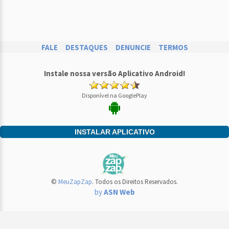
FALE
DESTAQUES
DENUNCIE
TERMOS
Instale nossa versão Aplicativo Android!
Disponível na GooglePlay
INSTALAR APLICATIVO
©
MeuZapZap
. Todos os Direitos Reservados.
by
ASN Web