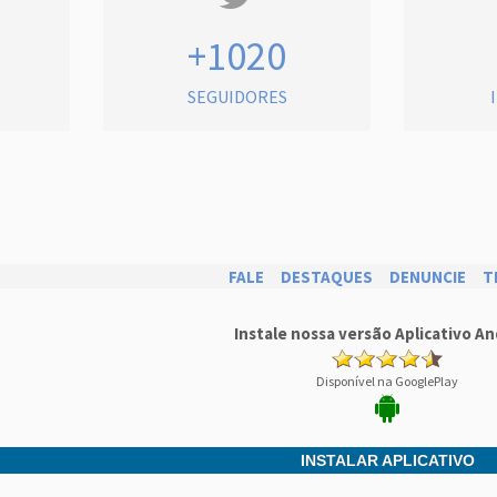
+1020
SEGUIDORES
FALE
DESTAQUES
DENUNCIE
T
Instale nossa versão Aplicativo An
Disponível na GooglePlay
INSTALAR APLICATIVO