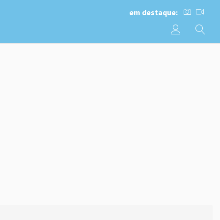
em destaque: