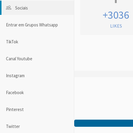
Sociais
+3036
Entrar em Grupos Whatsapp
LIKES
TikTok
Canal Youtube
Instagram
Facebook
Pinterest
Twitter