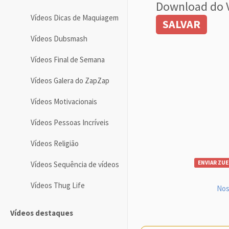
Download do 
Vídeos Dicas de Maquiagem
SALVAR
Vídeos Dubsmash
Vídeos Final de Semana
Vídeos Galera do ZapZap
Vídeos Motivacionais
Vídeos Pessoas Incríveis
Vídeos Religião
ENVIAR ZUE
Vídeos Sequência de vídeos
Vídeos Thug Life
Nos
Vídeos destaques