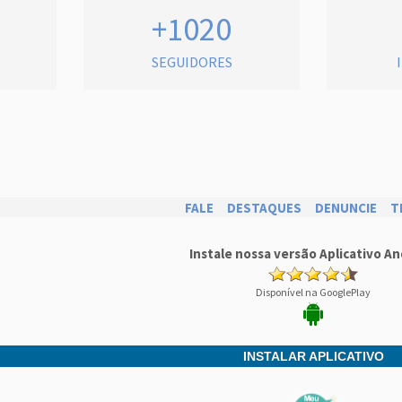
+1020
SEGUIDORES
FALE
DESTAQUES
DENUNCIE
T
Instale nossa versão Aplicativo An
Disponível na GooglePlay
INSTALAR APLICATIVO