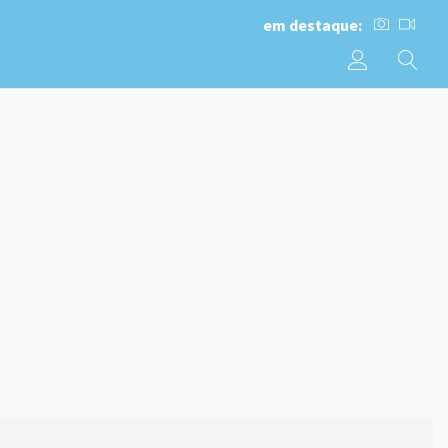
em destaque: