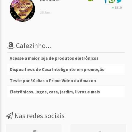
1310
28 Jan
Cafezinho...
Acesse a maior loja de produtos eletrônicos
Dispositivos de Casa Inteligente em promoção
Teste por 30 dias o Prime Vídeo da Amazon
Eletrônicos, jogos, casa, jardim, livros e mais
Nas redes sociais