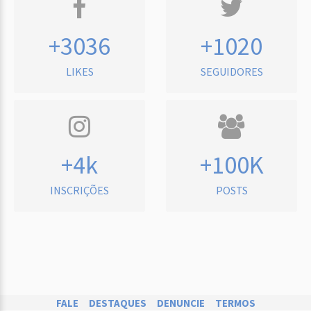
+3036
+1020
LIKES
SEGUIDORES
+4k
+100K
INSCRIÇÕES
POSTS
FALE
DESTAQUES
DENUNCIE
TERMOS