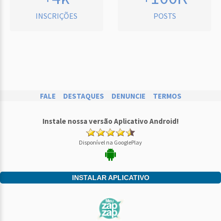
INSCRIÇÕES
POSTS
FALE
DESTAQUES
DENUNCIE
TERMOS
Instale nossa versão Aplicativo Android!
Disponível na GooglePlay
INSTALAR APLICATIVO