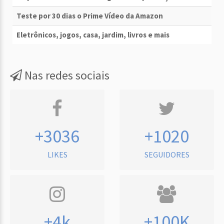
Teste por 30 dias o Prime Vídeo da Amazon
Eletrônicos, jogos, casa, jardim, livros e mais
Nas redes sociais
+3036
+1020
LIKES
SEGUIDORES
+4k
+100K