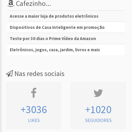
Cafezinho...
Acesse a maior loja de produtos eletrônicos
Dispositivos de Casa Inteligente em promoção
Teste por 30 dias o Prime Vídeo da Amazon
Eletrônicos, jogos, casa, jardim, livros e mais
Nas redes sociais
+3036
+1020
LIKES
SEGUIDORES