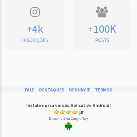
+4k
+100K
INSCRIÇÕES
POSTS
FALE
DESTAQUES
DENUNCIE
TERMOS
Instale nossa versão Aplicativo Android!
Disponível na GooglePlay