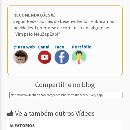
RECOMENDAÇÕES
Seguir Redes Sociais do Desenvolvedor. Publicamos
novidades. Lembre-se de comentar em algum post
"Vim pelo MeuZapZap!"
@asn.web
Canal
Face
Portfólio
Compartilhe no blog
Veja também outros Vídeos
ALEATÓRIOS