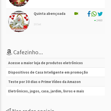
Quinta abençoada
2460
20 Set
Cafezinho...
Acesse a maior loja de produtos eletrônicos
Dispositivos de Casa Inteligente em promoção
Teste por 30 dias o Prime Vídeo da Amazon
Eletrônicos, jogos, casa, jardim, livros e mais