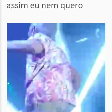
assim eu nem quero