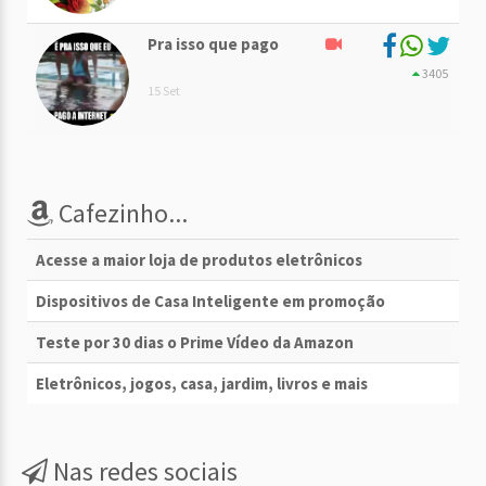
Pra isso que pago
3405
15 Set
Cafezinho...
Acesse a maior loja de produtos eletrônicos
Dispositivos de Casa Inteligente em promoção
Teste por 30 dias o Prime Vídeo da Amazon
Eletrônicos, jogos, casa, jardim, livros e mais
Nas redes sociais