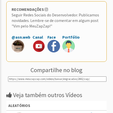
RECOMENDAÇÕES
Seguir Redes Sociais do Desenvolvedor. Publicamos
novidades. Lembre-se de comentar em algum post
"Vim pelo MeuZapZap!"
@asn.web
Canal
Face
Portfólio
Compartilhe no blog
Veja também outros Vídeos
ALEATÓRIOS