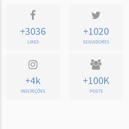
+3036
+1020
LIKES
SEGUIDORES
+4k
+100K
INSCRIÇÕES
POSTS