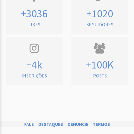
+3036
+1020
LIKES
SEGUIDORES
+4k
+100K
INSCRIÇÕES
POSTS
FALE
DESTAQUES
DENUNCIE
TERMOS