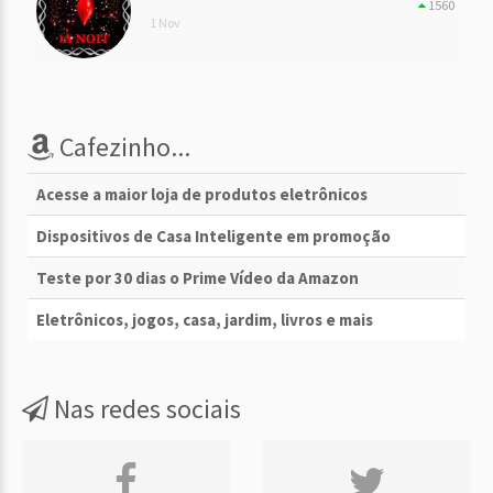
1560
1 Nov
Cafezinho...
Acesse a maior loja de produtos eletrônicos
Dispositivos de Casa Inteligente em promoção
Teste por 30 dias o Prime Vídeo da Amazon
Eletrônicos, jogos, casa, jardim, livros e mais
Nas redes sociais