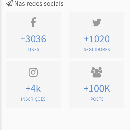
Nas redes sociais
+3036
+1020
LIKES
SEGUIDORES
+4k
+100K
INSCRIÇÕES
POSTS