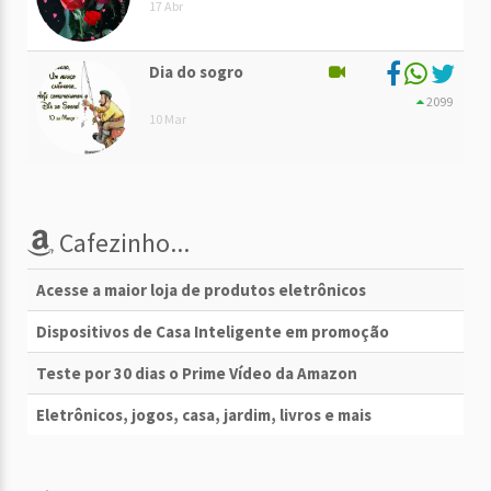
17 Abr
Dia do sogro
2099
10 Mar
Cafezinho...
Acesse a maior loja de produtos eletrônicos
Dispositivos de Casa Inteligente em promoção
Teste por 30 dias o Prime Vídeo da Amazon
Eletrônicos, jogos, casa, jardim, livros e mais