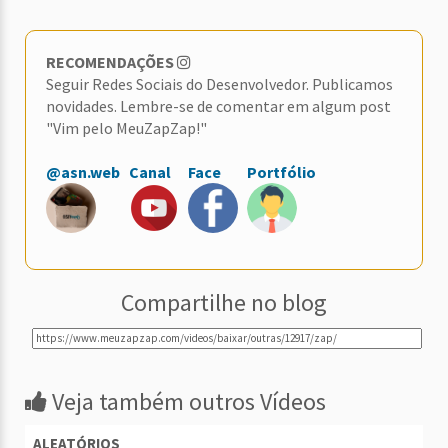
RECOMENDAÇÕES
Seguir Redes Sociais do Desenvolvedor. Publicamos
novidades. Lembre-se de comentar em algum post
"Vim pelo MeuZapZap!"
@asn.web
Canal
Face
Portfólio
Compartilhe no blog
Veja também outros Vídeos
ALEATÓRIOS