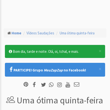
Home
Vídeos Saudações
Uma ótima quinta-feira
×
Bom dia, tarde e noite. Olá, oi, tchal, e mais.
×
PARTICIPE! Grupo
MeuZapZap
no Facebook!
Uma ótima quinta-feira