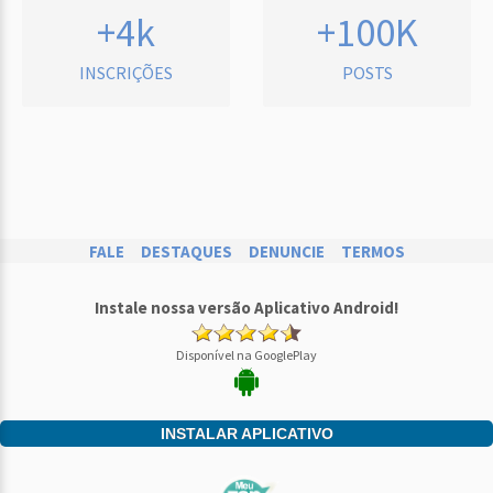
+4k
+100K
INSCRIÇÕES
POSTS
FALE
DESTAQUES
DENUNCIE
TERMOS
Instale nossa versão Aplicativo Android!
Disponível na GooglePlay
INSTALAR APLICATIVO