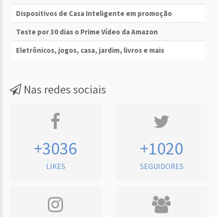
Dispositivos de Casa Inteligente em promoção
Teste por 30 dias o Prime Vídeo da Amazon
Eletrônicos, jogos, casa, jardim, livros e mais
Nas redes sociais
+3036
+1020
LIKES
SEGUIDORES