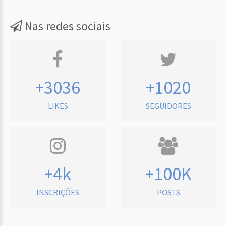
Nas redes sociais
+3036
+1020
LIKES
SEGUIDORES
+4k
+100K
INSCRIÇÕES
POSTS