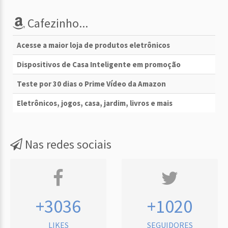
Cafezinho...
Acesse a maior loja de produtos eletrônicos
Dispositivos de Casa Inteligente em promoção
Teste por 30 dias o Prime Vídeo da Amazon
Eletrônicos, jogos, casa, jardim, livros e mais
Nas redes sociais
+3036
+1020
LIKES
SEGUIDORES