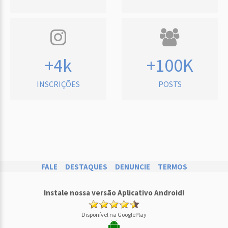
+4k
+100K
INSCRIÇÕES
POSTS
FALE
DESTAQUES
DENUNCIE
TERMOS
Instale nossa versão Aplicativo Android!
Disponível na GooglePlay