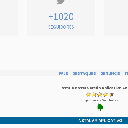
+1020
SEGUIDORES
FALE
DESTAQUES
DENUNCIE
T
Instale nossa versão Aplicativo An
Disponível na GooglePlay
INSTALAR APLICATIVO