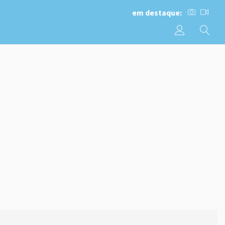
em destaque: