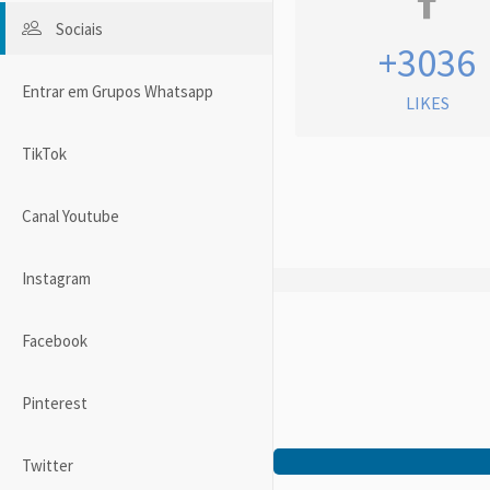
Sociais
+3036
Entrar em Grupos Whatsapp
LIKES
TikTok
Canal Youtube
Instagram
Facebook
Pinterest
Twitter