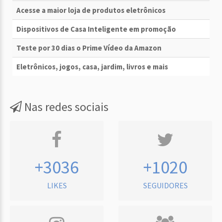
Acesse a maior loja de produtos eletrônicos
Dispositivos de Casa Inteligente em promoção
Teste por 30 dias o Prime Vídeo da Amazon
Eletrônicos, jogos, casa, jardim, livros e mais
Nas redes sociais
+3036
+1020
LIKES
SEGUIDORES