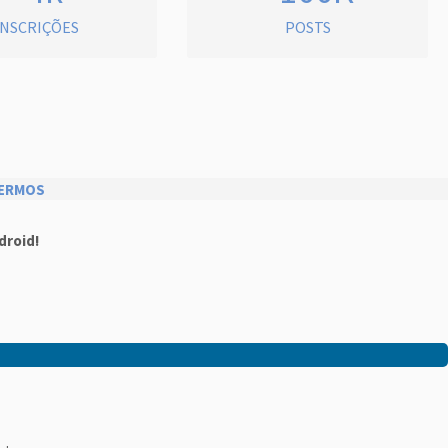
INSCRIÇÕES
POSTS
ERMOS
droid!