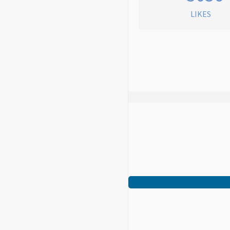
LIKES