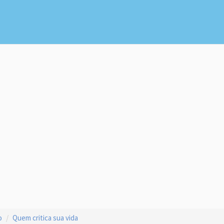
o
Quem critica sua vida