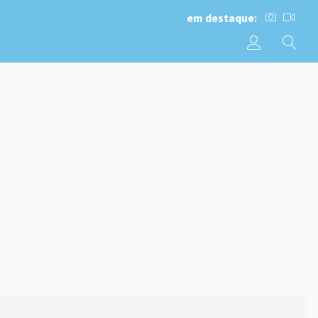
em destaque: