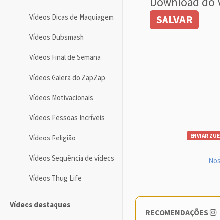
Download do 
Vídeos Dicas de Maquiagem
SALVAR
Vídeos Dubsmash
Vídeos Final de Semana
Vídeos Galera do ZapZap
Vídeos Motivacionais
Vídeos Pessoas Incríveis
ENVIAR ZUE
Vídeos Religião
Vídeos Sequência de vídeos
Nos
Vídeos Thug Life
Vídeos destaques
RECOMENDAÇÕES