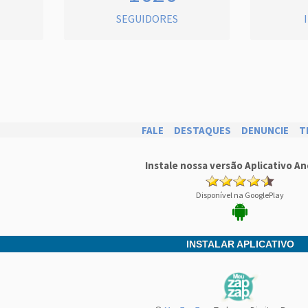
SEGUIDORES
FALE
DESTAQUES
DENUNCIE
T
Instale nossa versão Aplicativo An
Disponível na GooglePlay
INSTALAR APLICATIVO