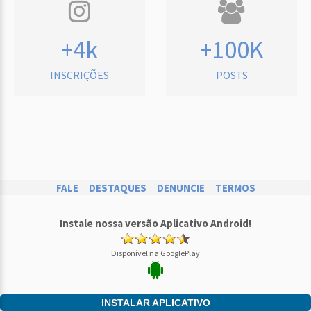
+4k
+100K
INSCRIÇÕES
POSTS
FALE
DESTAQUES
DENUNCIE
TERMOS
Instale nossa versão Aplicativo Android!
Disponível na GooglePlay
INSTALAR APLICATIVO