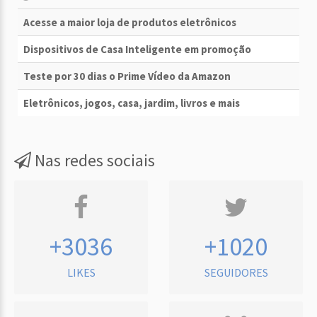
Acesse a maior loja de produtos eletrônicos
Dispositivos de Casa Inteligente em promoção
Teste por 30 dias o Prime Vídeo da Amazon
Eletrônicos, jogos, casa, jardim, livros e mais
Nas redes sociais
+3036
+1020
LIKES
SEGUIDORES