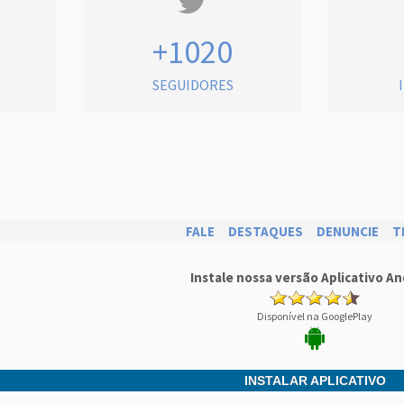
+1020
SEGUIDORES
FALE
DESTAQUES
DENUNCIE
T
Instale nossa versão Aplicativo An
Disponível na GooglePlay
INSTALAR APLICATIVO