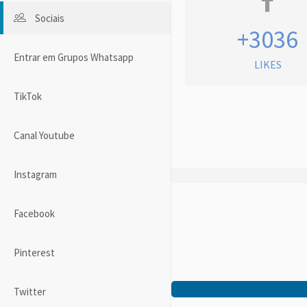
Sociais
+3036
Entrar em Grupos Whatsapp
LIKES
TikTok
Canal Youtube
Instagram
Facebook
Pinterest
Twitter