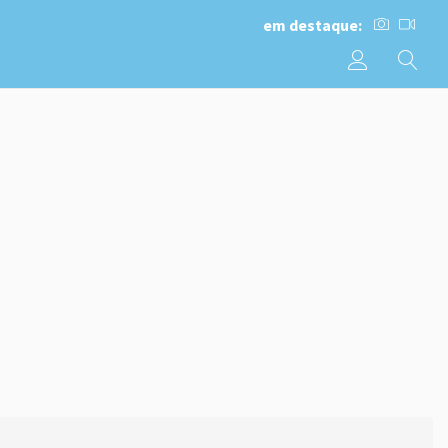
em destaque: