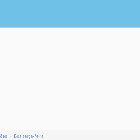
ções
Boa terça-feira