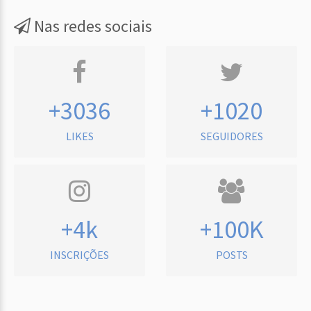
Nas redes sociais
+3036
+1020
LIKES
SEGUIDORES
+4k
+100K
INSCRIÇÕES
POSTS