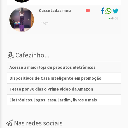
Cassetadas meu
4466
16 Ago
Cafezinho...
Acesse a maior loja de produtos eletrônicos
Dispositivos de Casa Inteligente em promoção
Teste por 30 dias o Prime Vídeo da Amazon
Eletrônicos, jogos, casa, jardim, livros e mais
Nas redes sociais