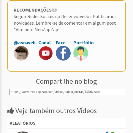
RECOMENDAÇÕES
Seguir Redes Sociais do Desenvolvedor. Publicamos
novidades. Lembre-se de comentar em algum post
"Vim pelo MeuZapZap!"
@asn.web
Canal
Face
Portfólio
Compartilhe no blog
Veja também outros Vídeos
ALEATÓRIOS