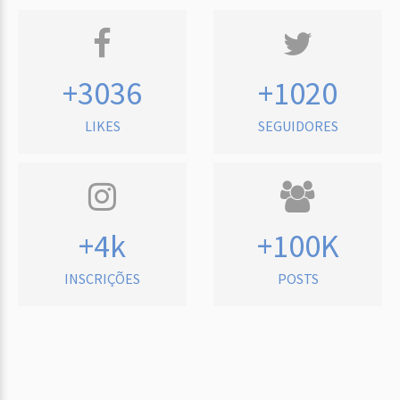
+3036
+1020
LIKES
SEGUIDORES
+4k
+100K
INSCRIÇÕES
POSTS