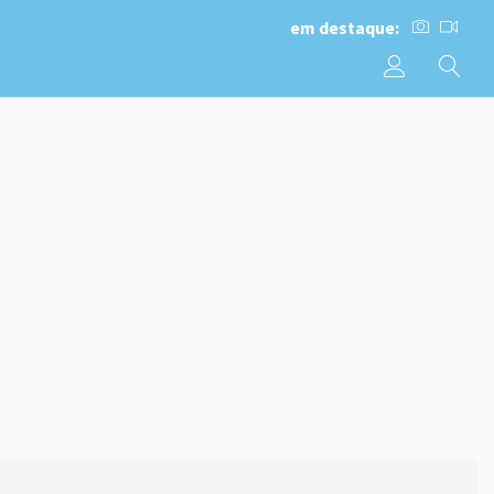
em destaque: