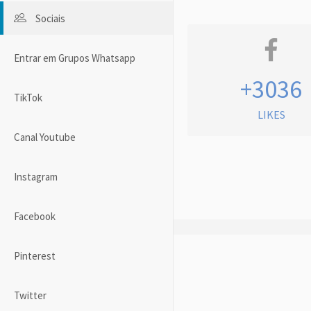
Sociais
Entrar em Grupos Whatsapp
+3036
TikTok
LIKES
Canal Youtube
Instagram
Facebook
Pinterest
Twitter