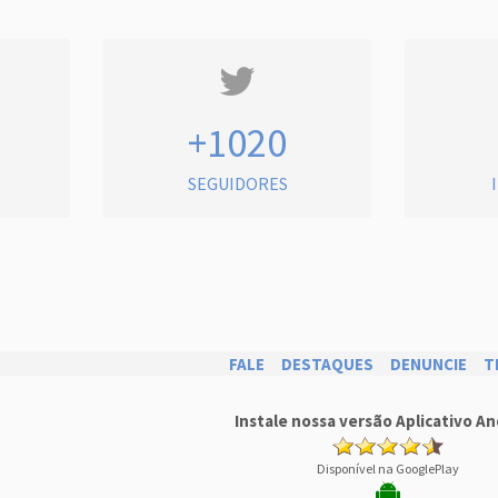
+1020
SEGUIDORES
FALE
DESTAQUES
DENUNCIE
T
Instale nossa versão Aplicativo An
Disponível na GooglePlay