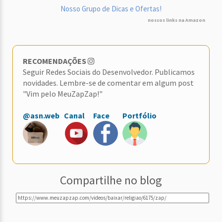
Nosso Grupo de Dicas e Ofertas!
nossos links na Amazon
RECOMENDAÇÕES
Seguir Redes Sociais do Desenvolvedor. Publicamos
novidades. Lembre-se de comentar em algum post
"Vim pelo MeuZapZap!"
@asn.web
Canal
Face
Portfólio
Compartilhe no blog