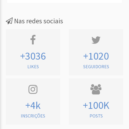
Nas redes sociais
+3036
+1020
LIKES
SEGUIDORES
+4k
+100K
INSCRIÇÕES
POSTS