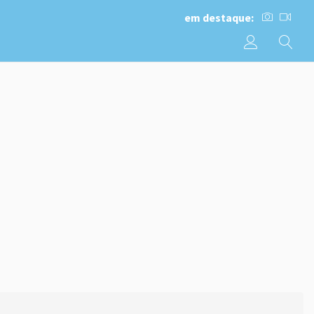
em destaque: