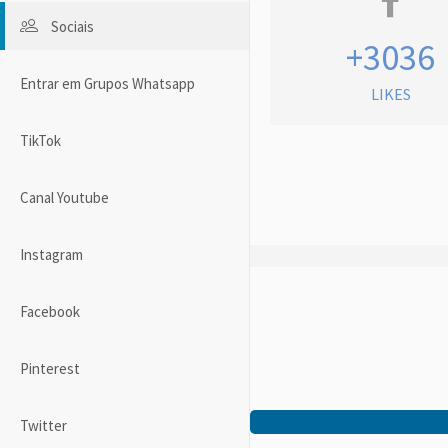
Sociais
+3036
Entrar em Grupos Whatsapp
LIKES
TikTok
Canal Youtube
Instagram
Facebook
Pinterest
Twitter