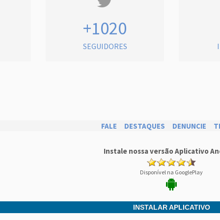
+1020
SEGUIDORES
FALE
DESTAQUES
DENUNCIE
T
Instale nossa versão Aplicativo An
Disponível na GooglePlay
INSTALAR APLICATIVO