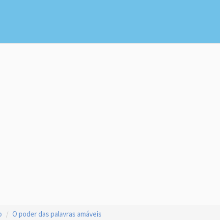
o
O poder das palavras amáveis