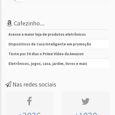
Cafezinho...
Acesse a maior loja de produtos eletrônicos
Dispositivos de Casa Inteligente em promoção
Teste por 30 dias o Prime Vídeo da Amazon
Eletrônicos, jogos, casa, jardim, livros e mais
Nas redes sociais