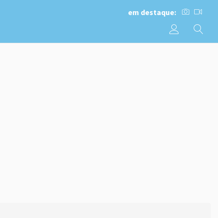
em destaque: