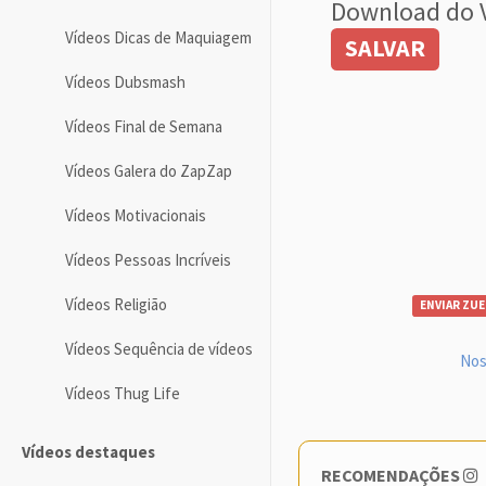
Download do 
Vídeos Dicas de Maquiagem
SALVAR
Vídeos Dubsmash
Vídeos Final de Semana
Vídeos Galera do ZapZap
Vídeos Motivacionais
Vídeos Pessoas Incríveis
Vídeos Religião
ENVIAR ZUE
Vídeos Sequência de vídeos
Nos
Vídeos Thug Life
Vídeos destaques
RECOMENDAÇÕES