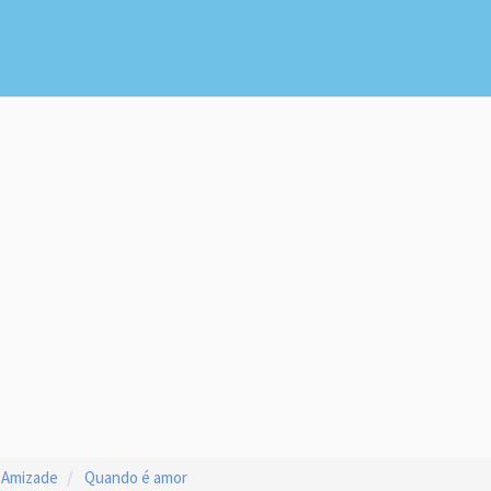
 Amizade
Quando é amor