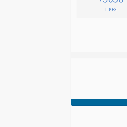
LIKES