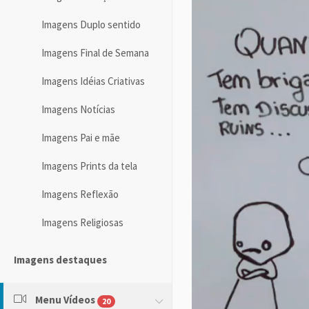
Imagens Duplo sentido
Imagens Final de Semana
Imagens Idéias Criativas
Imagens Notícias
Imagens Pai e mãe
Imagens Prints da tela
Imagens Reflexão
Imagens Religiosas
Imagens destaques
Menu Vídeos
20