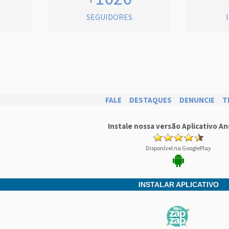
SEGUIDORES
FALE
DESTAQUES
DENUNCIE
T
Instale nossa versão Aplicativo An
Disponível na GooglePlay
INSTALAR APLICATIVO