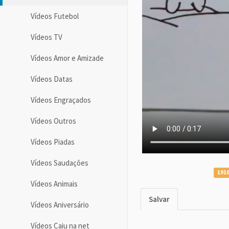
Vídeos Futebol
Vídeos TV
Vídeos Amor e Amizade
Vídeos Datas
Vídeos Engraçados
Vídeos Outros
Vídeos Piadas
Vídeos Saudações
1910
Vídeos Animais
Salvar
Vídeos Aniversário
Vídeos Caiu na net