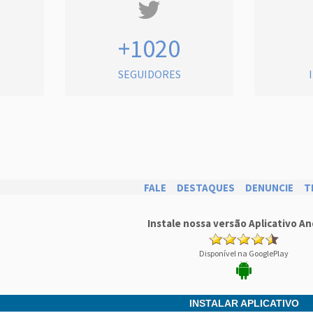
+1020
SEGUIDORES
FALE
DESTAQUES
DENUNCIE
T
Instale nossa versão Aplicativo An
Disponível na GooglePlay
INSTALAR APLICATIVO