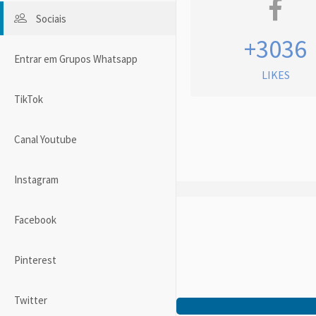
Sociais
+3036
Entrar em Grupos Whatsapp
LIKES
TikTok
Canal Youtube
Instagram
Facebook
Pinterest
Twitter