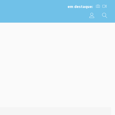
em destaque: