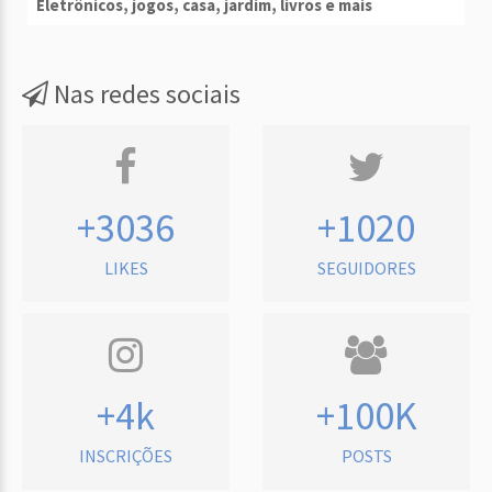
Eletrônicos, jogos, casa, jardim, livros e mais
Nas redes sociais
+3036
+1020
LIKES
SEGUIDORES
+4k
+100K
INSCRIÇÕES
POSTS