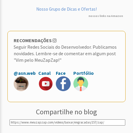
Nosso Grupo de Dicas e Ofertas!
nossos links na Amazon
RECOMENDAÇÕES
Seguir Redes Sociais do Desenvolvedor. Publicamos
novidades. Lembre-se de comentar em algum post
"Vim pelo MeuZapZap!"
@asn.web
Canal
Face
Portfólio
Compartilhe no blog