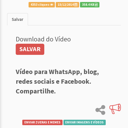
4353 cliques
15/12/2014
358.4 KB
Salvar
Download do Vídeo
SALVAR
Vídeo para WhatsApp, blog,
redes sociais e Facebook.
Compartilhe.
ENVIAR ZUERAS E MEMES
ENVIAR IMAGENS E VÍDEOS