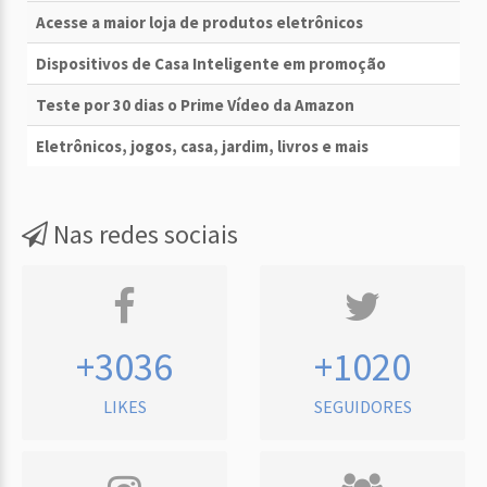
Acesse a maior loja de produtos eletrônicos
Dispositivos de Casa Inteligente em promoção
Teste por 30 dias o Prime Vídeo da Amazon
Eletrônicos, jogos, casa, jardim, livros e mais
Nas redes sociais
+3036
+1020
LIKES
SEGUIDORES