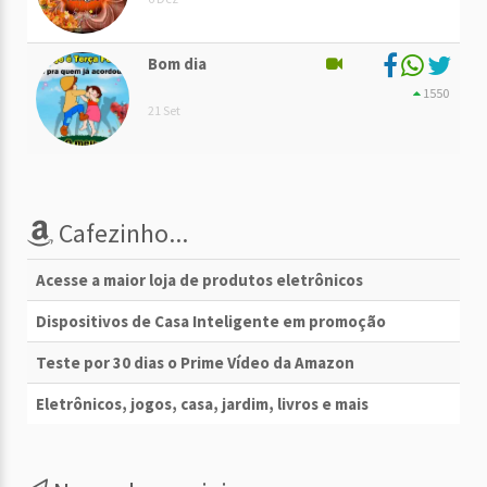
Bom dia
1550
21 Set
Cafezinho...
Acesse a maior loja de produtos eletrônicos
Dispositivos de Casa Inteligente em promoção
Teste por 30 dias o Prime Vídeo da Amazon
Eletrônicos, jogos, casa, jardim, livros e mais