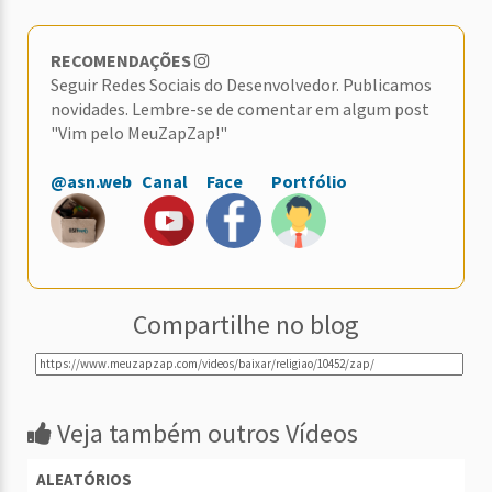
RECOMENDAÇÕES
Seguir Redes Sociais do Desenvolvedor. Publicamos
novidades. Lembre-se de comentar em algum post
"Vim pelo MeuZapZap!"
@asn.web
Canal
Face
Portfólio
Compartilhe no blog
Veja também outros Vídeos
ALEATÓRIOS