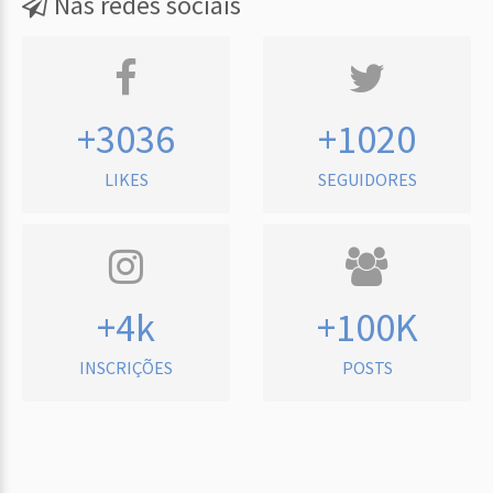
Nas redes sociais
+3036
+1020
LIKES
SEGUIDORES
+4k
+100K
INSCRIÇÕES
POSTS