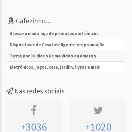
Cafezinho...
Acesse a maior loja de produtos eletrônicos
Dispositivos de Casa Inteligente em promoção
Teste por 30 dias o Prime Vídeo da Amazon
Eletrônicos, jogos, casa, jardim, livros e mais
Nas redes sociais
+3036
+1020