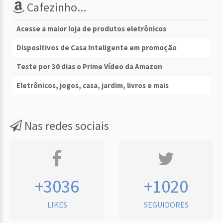
Cafezinho...
Acesse a maior loja de produtos eletrônicos
Dispositivos de Casa Inteligente em promoção
Teste por 30 dias o Prime Vídeo da Amazon
Eletrônicos, jogos, casa, jardim, livros e mais
Nas redes sociais
+3036
+1020
LIKES
SEGUIDORES