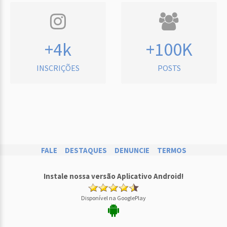
+4k
+100K
INSCRIÇÕES
POSTS
FALE
DESTAQUES
DENUNCIE
TERMOS
Instale nossa versão Aplicativo Android!
Disponível na GooglePlay