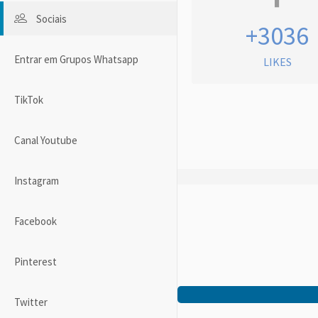
Sociais
+3036
Entrar em Grupos Whatsapp
LIKES
TikTok
Canal Youtube
Instagram
Facebook
Pinterest
Twitter