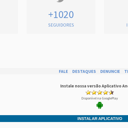
+1020
SEGUIDORES
FALE
DESTAQUES
DENUNCIE
T
Instale nossa versão Aplicativo An
Disponível na GooglePlay
INSTALAR APLICATIVO