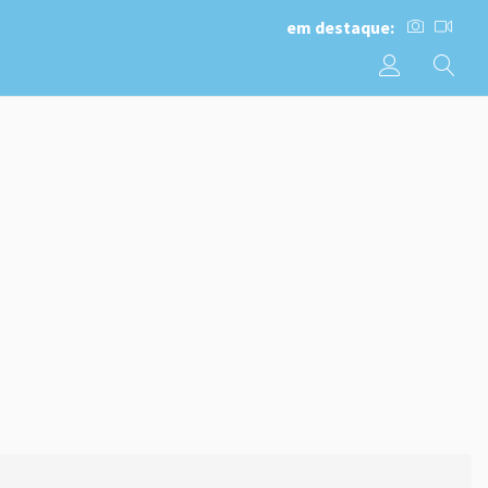
em destaque: