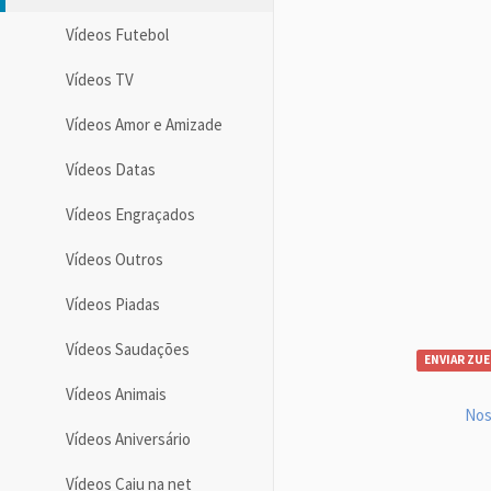
Vídeos Futebol
Vídeos TV
Vídeos Amor e Amizade
Vídeos Datas
Vídeos Engraçados
Vídeos Outros
Vídeos Piadas
Vídeos Saudações
ENVIAR ZUE
Vídeos Animais
Nos
Vídeos Aniversário
Vídeos Caiu na net