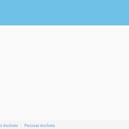
 Incríveis
Pessoas incríveis