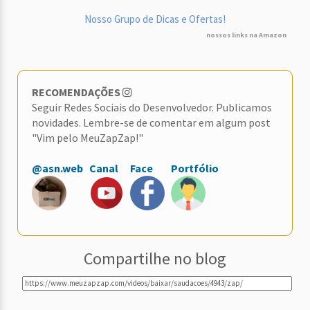
Nosso Grupo de Dicas e Ofertas!
nossos links na Amazon
RECOMENDAÇÕES
Seguir Redes Sociais do Desenvolvedor. Publicamos
novidades. Lembre-se de comentar em algum post
"Vim pelo MeuZapZap!"
@asn.web
Canal
Face
Portfólio
Compartilhe no blog