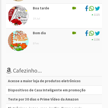
Boa tarde
1115
19 Jul
Bom dia
1156
8 Fev
Cafezinho...
Acesse a maior loja de produtos eletrônicos
Dispositivos de Casa Inteligente em promoção
Teste por 30 dias o Prime Vídeo da Amazon