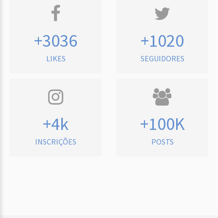
+3036
+1020
LIKES
SEGUIDORES
+4k
+100K
INSCRIÇÕES
POSTS