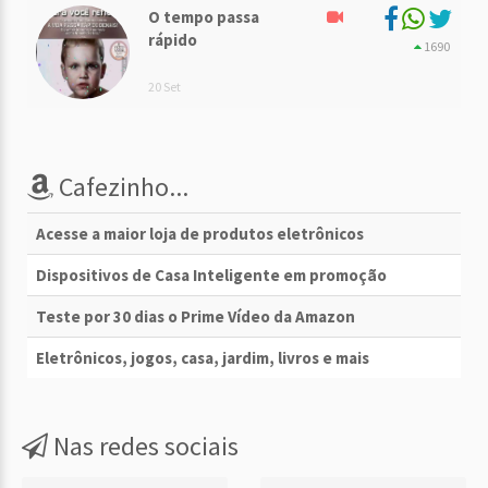
O tempo passa
rápido
1690
20 Set
Cafezinho...
Acesse a maior loja de produtos eletrônicos
Dispositivos de Casa Inteligente em promoção
Teste por 30 dias o Prime Vídeo da Amazon
Eletrônicos, jogos, casa, jardim, livros e mais
Nas redes sociais