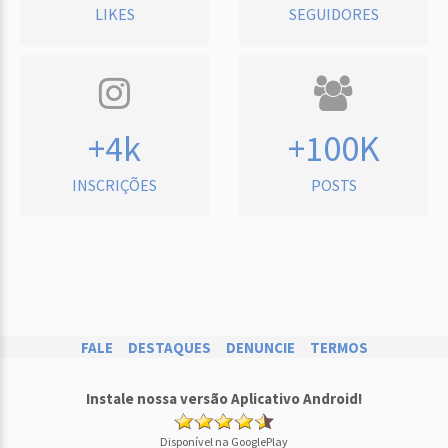
LIKES
SEGUIDORES
+4k
+100K
INSCRIÇÕES
POSTS
FALE
DESTAQUES
DENUNCIE
TERMOS
Instale nossa versão Aplicativo Android!
Disponível na GooglePlay