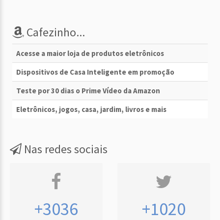
Cafezinho...
Acesse a maior loja de produtos eletrônicos
Dispositivos de Casa Inteligente em promoção
Teste por 30 dias o Prime Vídeo da Amazon
Eletrônicos, jogos, casa, jardim, livros e mais
Nas redes sociais
+3036
+1020