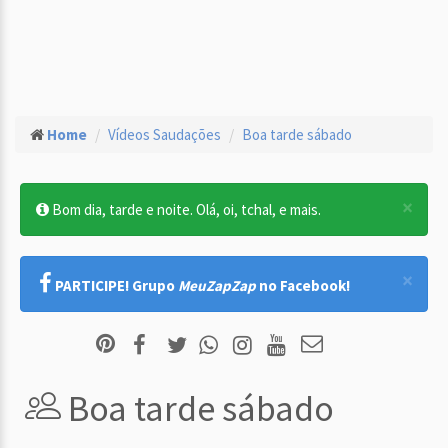
Home
Vídeos Saudações
Boa tarde sábado
×
Bom dia, tarde e noite. Olá, oi, tchal, e mais.
×
PARTICIPE! Grupo
MeuZapZap
no Facebook!
Boa tarde sábado