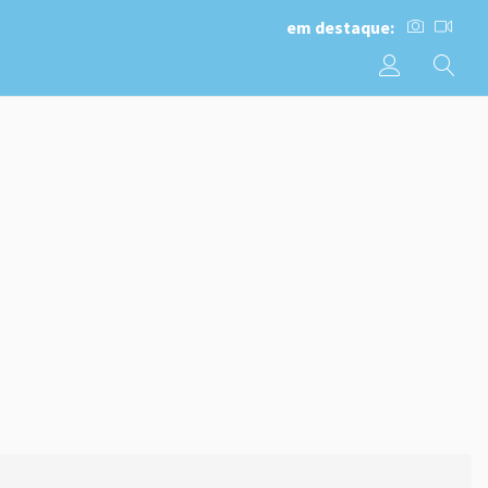
em destaque: