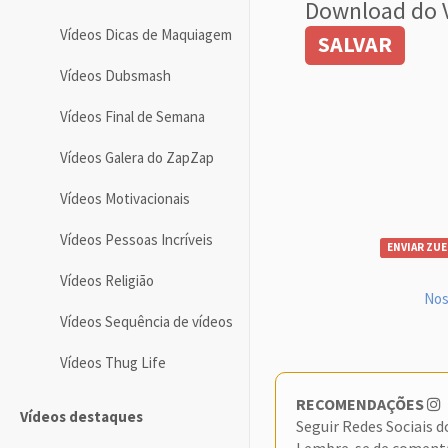
Download do 
Vídeos Dicas de Maquiagem
SALVAR
Vídeos Dubsmash
Vídeos Final de Semana
Vídeos Galera do ZapZap
Vídeos Motivacionais
Vídeos Pessoas Incríveis
ENVIAR ZUE
Vídeos Religião
Nos
Vídeos Sequência de vídeos
Vídeos Thug Life
RECOMENDAÇÕES
Vídeos destaques
Seguir Redes Sociais 
Lembre-se de coment