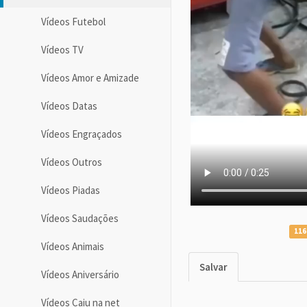
Vídeos Futebol
Vídeos TV
Vídeos Amor e Amizade
Vídeos Datas
Vídeos Engraçados
Vídeos Outros
Vídeos Piadas
Vídeos Saudações
116
Vídeos Animais
Salvar
Vídeos Aniversário
Vídeos Caiu na net