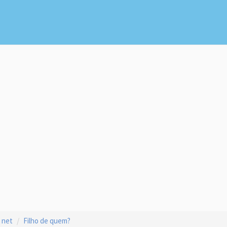
 net
Filho de quem?