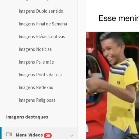
Imagens Duplo sentido
Imagens Final de Semana
Imagens Idéias Criativas
Imagens Notícias
Imagens Pai e mãe
Imagens Prints da tela
Imagens Reflexão
Imagens Religiosas
Imagens destaques
Menu Vídeos
20