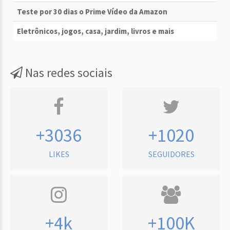
Teste por 30 dias o Prime Vídeo da Amazon
Eletrônicos, jogos, casa, jardim, livros e mais
Nas redes sociais
+3036
+1020
LIKES
SEGUIDORES
+4k
+100K