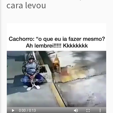
cara levou