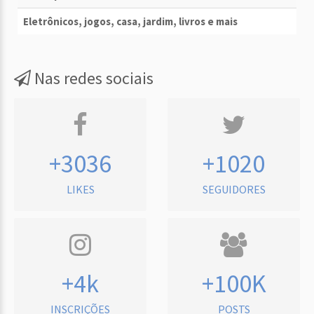
Eletrônicos, jogos, casa, jardim, livros e mais
Nas redes sociais
+3036
+1020
LIKES
SEGUIDORES
+4k
+100K
INSCRIÇÕES
POSTS