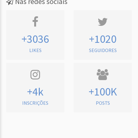
Nas redes sociais
+3036
+1020
LIKES
SEGUIDORES
+4k
+100K
INSCRIÇÕES
POSTS