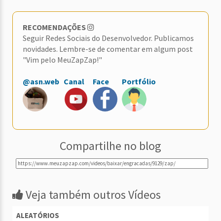
RECOMENDAÇÕES
Seguir Redes Sociais do Desenvolvedor. Publicamos
novidades. Lembre-se de comentar em algum post
"Vim pelo MeuZapZap!"
@asn.web
Canal
Face
Portfólio
Compartilhe no blog
Veja também outros Vídeos
ALEATÓRIOS