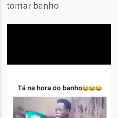
tomar banho