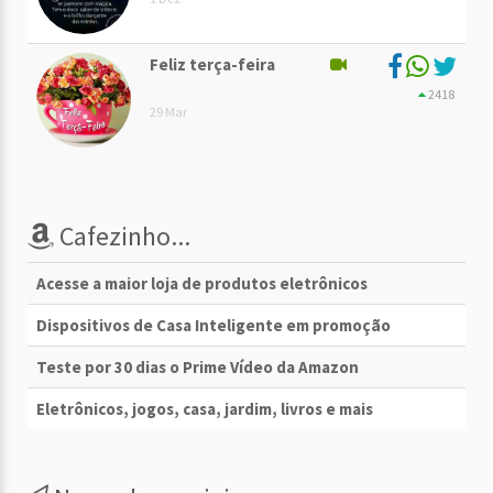
Feliz terça-feira
2418
29 Mar
Cafezinho...
Acesse a maior loja de produtos eletrônicos
Dispositivos de Casa Inteligente em promoção
Teste por 30 dias o Prime Vídeo da Amazon
Eletrônicos, jogos, casa, jardim, livros e mais