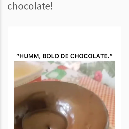
chocolate!