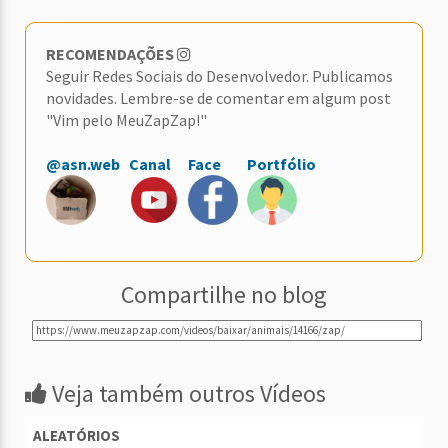
RECOMENDAÇÕES
Seguir Redes Sociais do Desenvolvedor. Publicamos
novidades. Lembre-se de comentar em algum post
"Vim pelo MeuZapZap!"
@asn.web
Canal
Face
Portfólio
Compartilhe no blog
Veja também outros Vídeos
ALEATÓRIOS