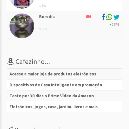
1 Set
Bom dia
3678
9 Dez
Cafezinho...
Acesse a maior loja de produtos eletrônicos
Dispositivos de Casa Inteligente em promoção
Teste por 30 dias o Prime Vídeo da Amazon
Eletrônicos, jogos, casa, jardim, livros e mais