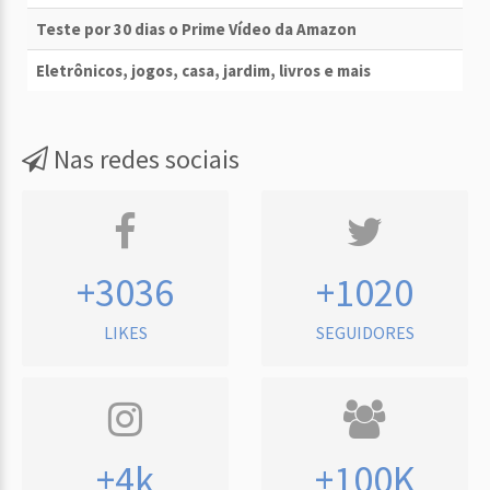
Teste por 30 dias o Prime Vídeo da Amazon
Eletrônicos, jogos, casa, jardim, livros e mais
Nas redes sociais
+3036
+1020
LIKES
SEGUIDORES
+4k
+100K