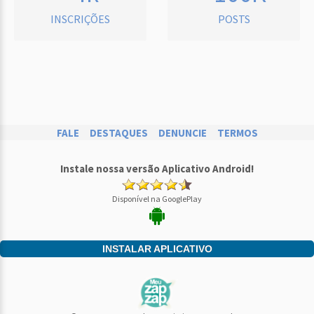
INSCRIÇÕES
POSTS
FALE
DESTAQUES
DENUNCIE
TERMOS
Instale nossa versão Aplicativo Android!
Disponível na GooglePlay
INSTALAR APLICATIVO