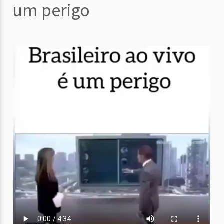
um perigo